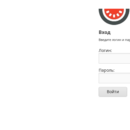
Вход
Введите логин и па
Логин:
Пароль:
Войти